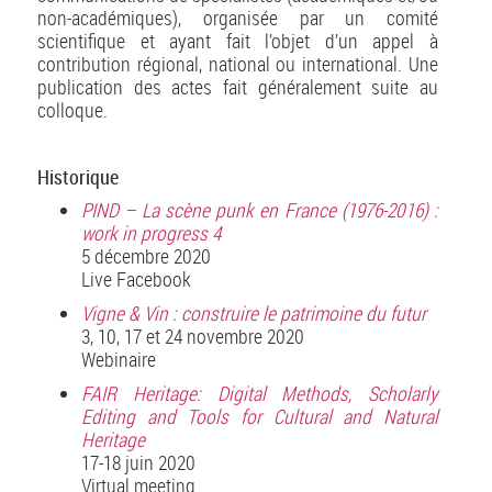
non-académiques), organisée par un comité
scientifique et ayant fait l’objet d’un appel à
contribution régional, national ou international. Une
publication des actes fait généralement suite au
colloque.
Historique
PIND – La scène punk en France (1976-2016) :
work in progress 4
5 décembre 2020
Live Facebook
Vigne & Vin : construire le patrimoine du futur
3, 10, 17 et 24 novembre 2020
Webinaire
FAIR Heritage: Digital Methods, Scholarly
Editing and Tools for Cultural and Natural
Heritage
17-18 juin 2020
Virtual meeting