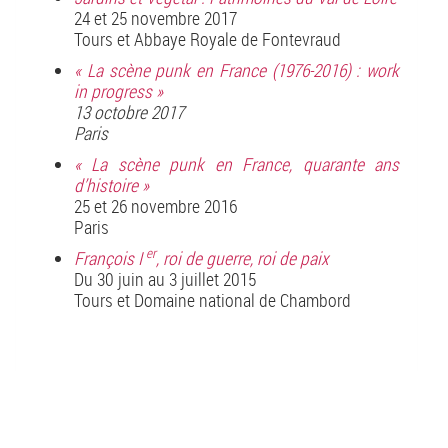
24 et 25 novembre 2017
Tours et Abbaye Royale de Fontevraud
« La scène punk en France (1976-2016) : work
in progress »
13 octobre 2017
Paris
« La scène punk en France, quarante ans
d’histoire »
25 et 26 novembre 2016
Paris
er
François I
, roi de guerre, roi de paix
Du 30 juin au 3 juillet 2015
Tours et Domaine national de Chambord