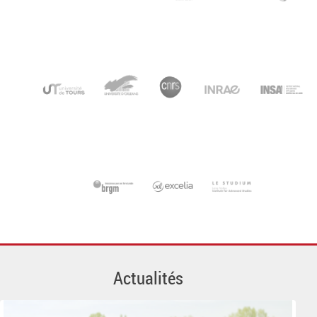
Actualités