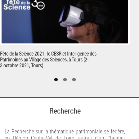
Fête de la Science 2021 : le CESR et Intelligence des
Patrimoines au Village des Sciences, à Tours (2-
3 octobre 2021, Tours)
Recherche
La Recherche sur la thématique patrimoniale se fédère,
en Région Centre-Val de Loire, autour d’un Chantier