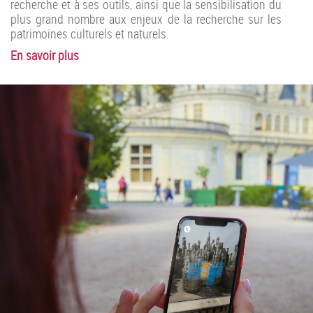
recherche et à ses outils, ainsi que la sensibilisation du
plus grand nombre aux enjeux de la recherche sur les
patrimoines culturels et naturels.
En savoir plus