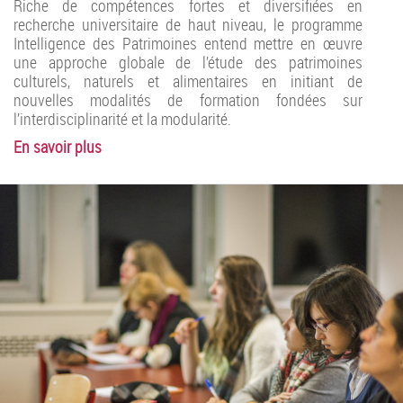
Riche de compétences fortes et diversifiées en
recherche universitaire de haut niveau, le programme
Intelligence des Patrimoines entend mettre en œuvre
une approche globale de l’étude des patrimoines
culturels, naturels et alimentaires en initiant de
nouvelles modalités de formation fondées sur
l’interdisciplinarité et la modularité.
En savoir plus