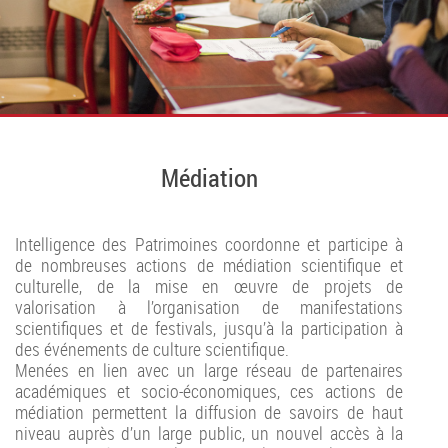
Médiation
Intelligence des Patrimoines coordonne et participe à
de nombreuses actions de médiation scientifique et
culturelle, de la mise en œuvre de projets de
valorisation à l’organisation de manifestations
scientifiques et de festivals, jusqu’à la participation à
des événements de culture scientifique.
Menées en lien avec un large réseau de partenaires
académiques et socio-économiques, ces actions de
médiation permettent la diffusion de savoirs de haut
niveau auprès d’un large public, un nouvel accès à la