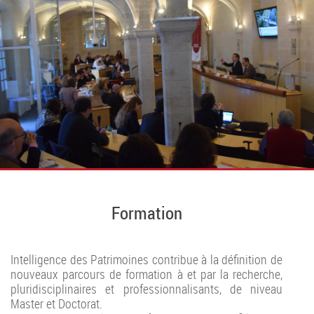
Formation
Intelligence des Patrimoines contribue à la définition de
nouveaux parcours de formation à et par la recherche,
pluridisciplinaires et professionnalisants, de niveau
Master et Doctorat.