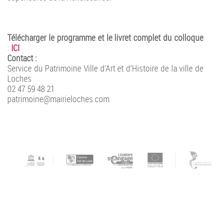
Télécharger le programme et le livret complet du colloque
:
ICI
Contact :
Service du Patrimoine Ville d’Art et d’Histoire de la ville de
Loches
02 47 59 48 21
patrimoine@mairieloches.com