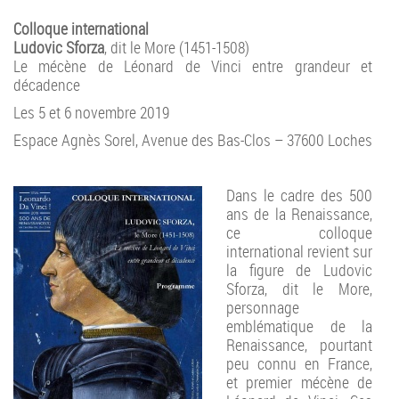
Colloque international
Ludovic Sforza
, dit le More (1451-1508)
Le mécène de Léonard de Vinci entre grandeur et
décadence
Les 5 et 6 novembre 2019
Espace Agnès Sorel, Avenue des Bas-Clos – 37600 Loches
Dans le cadre des 500
ans de la Renaissance,
ce colloque
international revient sur
la figure de Ludovic
Sforza, dit le More,
personnage
emblématique de la
Renaissance, pourtant
peu connu en France,
et premier mécène de