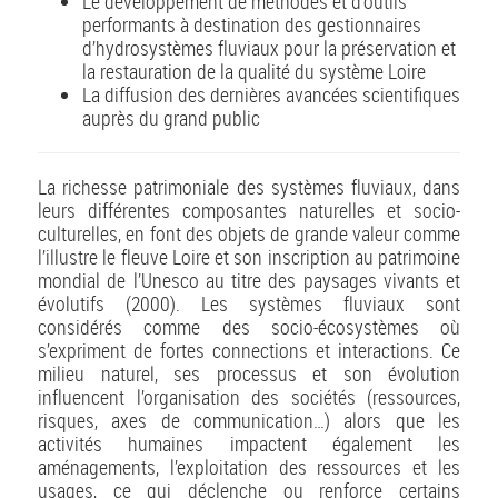
Le développement de méthodes et d’outils
performants à destination des gestionnaires
d’hydrosystèmes fluviaux pour la préservation et
la restauration de la qualité du système Loire
La diffusion des dernières avancées scientifiques
auprès du grand public
La richesse patrimoniale des systèmes fluviaux, dans
leurs différentes composantes naturelles et socio-
culturelles, en font des objets de grande valeur comme
l’illustre le fleuve Loire et son inscription au patrimoine
mondial de l’Unesco au titre des paysages vivants et
évolutifs (2000). Les systèmes fluviaux sont
considérés comme des socio-écosystèmes où
s’expriment de fortes connections et interactions. Ce
milieu naturel, ses processus et son évolution
influencent l’organisation des sociétés (ressources,
risques, axes de communication…) alors que les
activités humaines impactent également les
aménagements, l’exploitation des ressources et les
usages, ce qui déclenche ou renforce certains