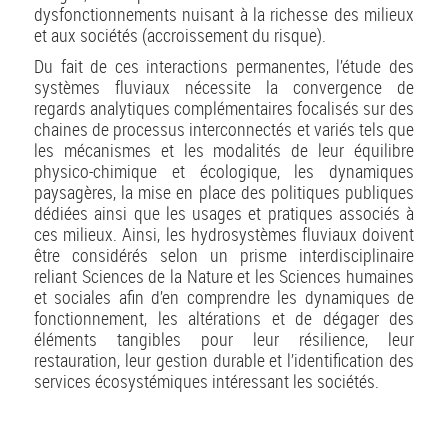
dysfonctionnements nuisant à la richesse des milieux
et aux sociétés (accroissement du risque).
Du fait de ces interactions permanentes, l’étude des
systèmes fluviaux nécessite la convergence de
regards analytiques complémentaires focalisés sur des
chaines de processus interconnectés et variés tels que
les mécanismes et les modalités de leur équilibre
physico-chimique et écologique, les dynamiques
paysagères, la mise en place des politiques publiques
dédiées ainsi que les usages et pratiques associés à
ces milieux. Ainsi, les hydrosystèmes fluviaux doivent
être considérés selon un prisme interdisciplinaire
reliant Sciences de la Nature et les Sciences humaines
et sociales afin d’en comprendre les dynamiques de
fonctionnement, les altérations et de dégager des
éléments tangibles pour leur résilience, leur
restauration, leur gestion durable et l’identification des
services écosystémiques intéressant les sociétés.