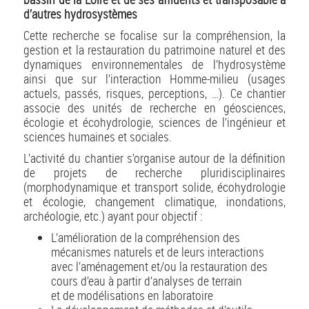
d’autres
hydrosystèmes
Cette recherche se focalise sur la compréhension, la
gestion et la restauration du patrimoine naturel et des
dynamiques environnementales de l’hydrosystème
ainsi que sur l’interaction Homme-milieu (usages
actuels, passés, risques, perceptions, …). Ce chantier
associe des unités de recherche en géosciences,
écologie et écohydrologie, sciences de l’ingénieur et
sciences humaines et sociales.
L’activité du chantier s’organise autour de la définition
de projets de recherche pluridisciplinaires
(morphodynamique et transport solide, écohydrologie
et écologie, changement climatique, inondations,
archéologie, etc.) ayant pour objectif :
L’amélioration de la compréhension des
mécanismes naturels et de leurs interactions
avec l’aménagement et/ou la restauration des
cours d’eau à partir d’analyses de terrain
et de modélisations en laboratoire