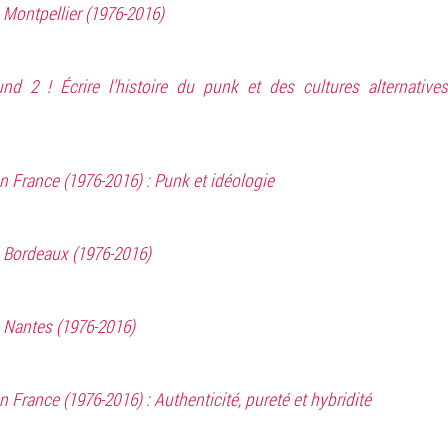
Montpellier (1976-2016)
nd 2 ! Écrire l’histoire du punk et des cultures alternative
 France (1976-2016) : Punk et idéologie
 Bordeaux (1976-2016)
 Nantes (1976-2016)
France (1976-2016) : Authenticité, pureté et hybridité