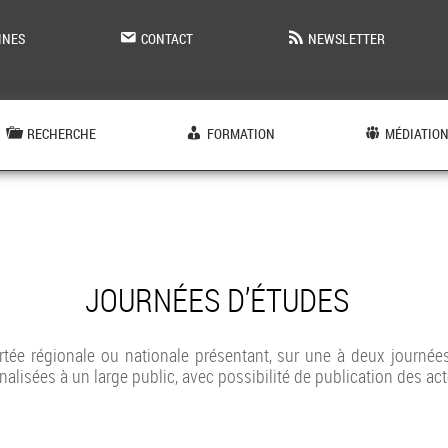
INES
CONTACT
NEWSLETTER
RECHERCHE
FORMATION
MÉDIATIO
JOURNÉES D’ÉTUDES
rtée régionale ou nationale présentant, sur une à deux journée
nalisées à un large public, avec possibilité de publication des act