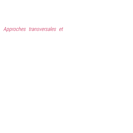
. Approches transversales et