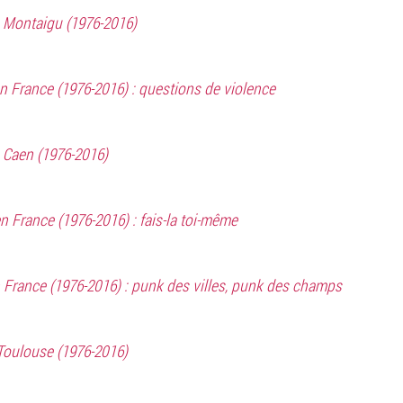
 Montaigu (1976-2016)
n France (1976-2016) : questions de violence
 Caen (1976-2016)
 France (1976-2016) : fais-la toi-même
 France (1976-2016) : punk des villes, punk des champs
Toulouse (1976-2016)