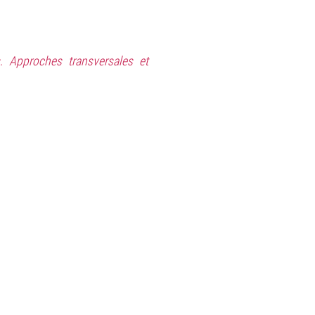
s. Approches transversales et