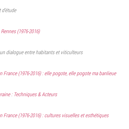
 d’étude
 Rennes (1976-2016)
un dialogue entre habitants et viticulteurs
 France (1976-2016) : elle pogote, elle pogote ma banlieue
raine : Techniques & Acteurs
 France (1976-2016) : cultures visuelles et esthétiques