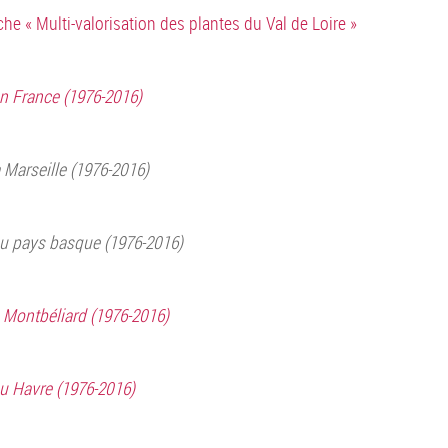
e « Multi-valorisation des plantes du Val de Loire »
n France (1976-2016)
Marseille (1976-2016)
u pays basque (1976-2016)
 Montbéliard (1976-2016)
u Havre (1976-2016)