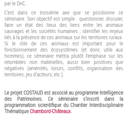
par le DnC.
C’est dans ce troisième axe que se positionne ce
séminaire. Son objectif est simple : questionner, discuter,
faire un état des lieux des liens entre les animaux
sauvages et les sociétés humaines ; identifier les enjeux
liés à la présence de ces animaux sur les territoires ruraux.
Si le rôle de ces animaux est important pour le
fonctionnement des écosystèmes (et donc utile aux
hommes), ce séminaire mettra plutôt l’emphase sur les
retombées non matérielles, aussi bien positives que
négatives (aménités, loisirs, conflits, organisation des
territoires, jeu d’acteurs, etc.).
Le projet COSTAUD est associé au programme Intelligence
des Patrimoines. Ce séminaire s’inscrit dans la
programmation scientifique du Chantier Interdisciplinaire
Thématique
Chambord-Châteaux
.