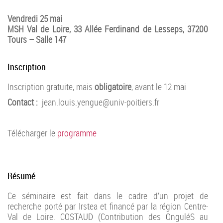
Vendredi 25 mai
MSH Val de Loire, 33 Allée Ferdinand de Lesseps, 37200
Tours –
Salle 147
Inscription
Inscription gratuite, mais
obligatoire
, avant le 12 mai
Contact :
jean.louis.yengue@univ-poitiers.fr
Télécharger le
programme
Résumé
Ce séminaire est fait dans le cadre d’un projet de
recherche porté par Irstea et financé par la région Centre-
Val de Loire. COSTAUD (Contribution des OnguléS au