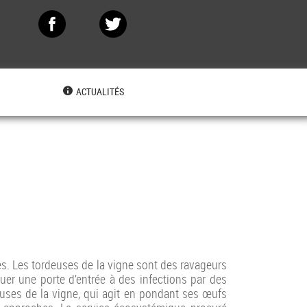
N
ACTUALITÉS
es. Les tordeuses de la vigne sont des ravageurs
uer une porte d’entrée à des infections par des
uses de la vigne, qui agit en pondant ses œufs