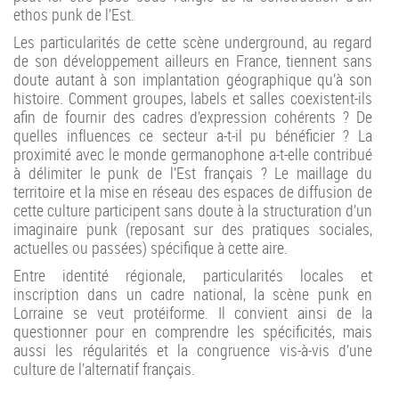
ethos punk de l’Est.
Les particularités de cette scène underground, au regard
de son développement ailleurs en France, tiennent sans
doute autant à son implantation géographique qu’à son
histoire. Comment groupes, labels et salles coexistent-ils
afin de fournir des cadres d’expression cohérents ? De
quelles influences ce secteur a-t-il pu bénéficier ? La
proximité avec le monde germanophone a-t-elle contribué
à délimiter le punk de l’Est français ? Le maillage du
territoire et la mise en réseau des espaces de diffusion de
cette culture participent sans doute à la structuration d’un
imaginaire punk (reposant sur des pratiques sociales,
actuelles ou passées) spécifique à cette aire.
Entre identité régionale, particularités locales et
inscription dans un cadre national, la scène punk en
Lorraine se veut protéiforme. Il convient ainsi de la
questionner pour en comprendre les spécificités, mais
aussi les régularités et la congruence vis-à-vis d’une
culture de l’alternatif français.