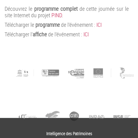
Découvrez le
programme
complet
de cette journée sur le
site Internet du projet
PIND
.
Télécharger le
programme
de l’événement :
ICI
Télécharger l’
affiche
de l’événement :
ICI
Intelligence des Patrimoines