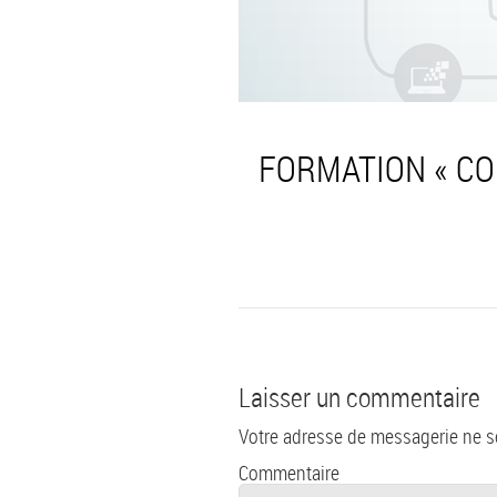
FORMATION « CO
Laisser un commentaire
Votre adresse de messagerie ne s
Commentaire