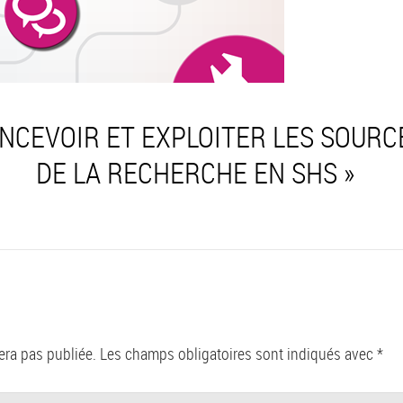
NCEVOIR ET EXPLOITER LES SOUR
DE LA RECHERCHE EN SHS »
era pas publiée.
Les champs obligatoires sont indiqués avec
*