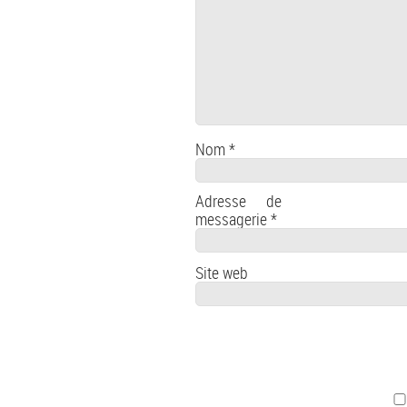
Nom
*
Adresse de
messagerie
*
Site web