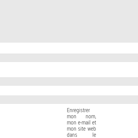
Enregistrer
mon nom,
mon e-mail et
mon site web
dans le