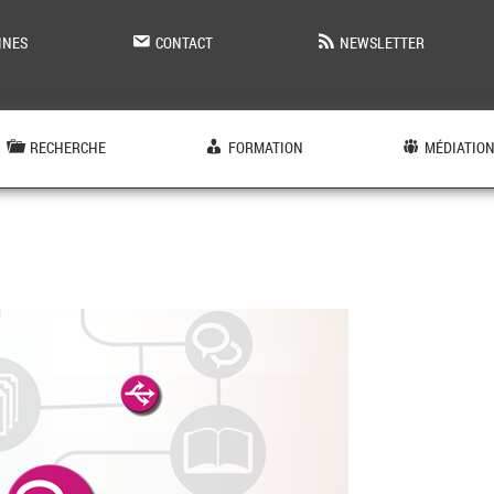
INES
CONTACT
NEWSLETTER
RECHERCHE
FORMATION
MÉDIATIO