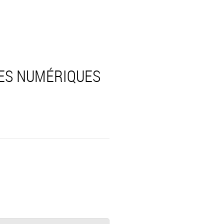
CES NUMÉRIQUES