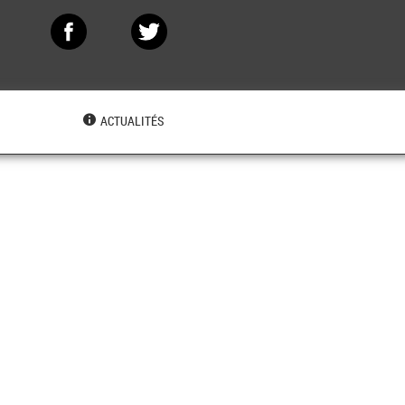
N
ACTUALITÉS