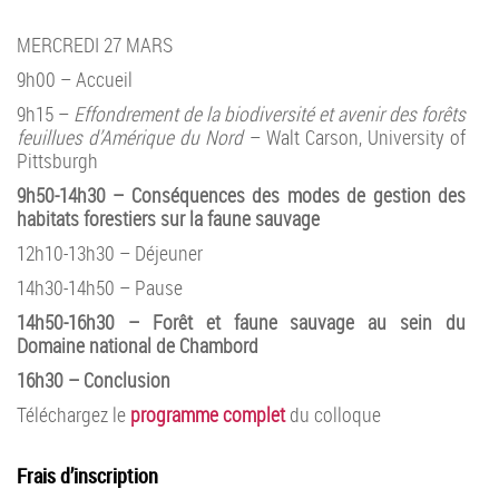
MERCREDI 27 MARS
9h00 – Accueil
9h15 –
Effondrement de la biodiversité et avenir des forêts
feuillues d’Amérique du Nord
– Walt Carson, University of
Pittsburgh
9h50-14h30 – Conséquences des modes de gestion des
habitats forestiers sur la faune sauvage
12h10-13h30 – Déjeuner
14h30-14h50 – Pause
14h50-16h30 – Forêt et faune sauvage au sein du
Domaine national de Chambord
16h30 – Conclusion
Téléchargez le
programme complet
du colloque
Frais d’inscription