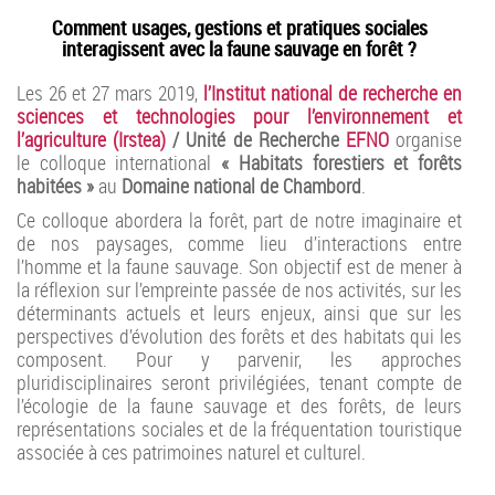
Comment usages, gestions et pratiques sociales
interagissent avec la faune sauvage en forêt ?
Les 26 et 27 mars 2019,
l’Institut national de recherche en
sciences et technologies pour l’environnement et
l’agriculture (Irstea)
/ Unité de Recherche
EFNO
organise
le colloque international
« Habitats forestiers et forêts
habitées »
au
Domaine national de Chambord
.
Ce colloque abordera la forêt, part de notre imaginaire et
de nos paysages, comme lieu d’interactions entre
l’homme et la faune sauvage. Son objectif est de mener à
la réflexion sur l’empreinte passée de nos activités, sur les
déterminants actuels et leurs enjeux, ainsi que sur les
perspectives d’évolution des forêts et des habitats qui les
composent. Pour y parvenir, les approches
pluridisciplinaires seront privilégiées, tenant compte de
l’écologie de la faune sauvage et des forêts, de leurs
représentations sociales et de la fréquentation touristique
associée à ces patrimoines naturel et culturel.