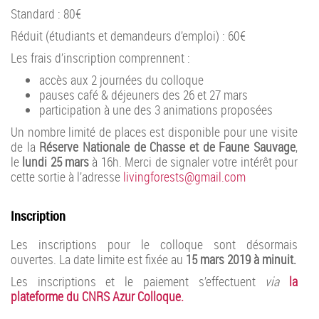
Standard : 80€
Réduit (étudiants et demandeurs d’emploi) : 60€
Les frais d’inscription comprennent :
accès aux 2 journées du colloque
pauses café & déjeuners des 26 et 27 mars
participation à une des 3 animations proposées
Un nombre limité de places est disponible pour une visite
de la
Réserve Nationale de Chasse et de Faune Sauvage
,
le
lundi 25 mars
à 16h. Merci de signaler votre intérêt pour
cette sortie à l’adresse
livingforests@gmail.com
Inscription
Les inscriptions pour le colloque sont désormais
ouvertes. La date limite est fixée au
15 mars 2019 à minuit.
Les inscriptions et le paiement s’effectuent
via
la
plateforme du CNRS Azur Colloque.