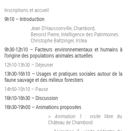
Inscriptions et accueil
9h10 – Introduction
Jean D’Haussonville, Chambord,
Benoist Pierre, Intelligence des Patrimoines
Christophe Baltzinger, Irstea
9h30-12h10 – Facteurs environnementaux et humains à
l’origine des populations animales actuelles
12h10-13h30 – Déjeuner
13h30-16h10 – Usages et pratiques sociales autour de la
faune sauvage et des milieux forestiers
14h50-15h10 – Pause
16h10-16h30 – Discussion
16h30-19h00 – Animations proposées
>
Animation 1
: visite libre du
Château de Chambord