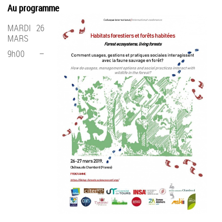
Au programme
MARDI 26
MARS
9h00 –