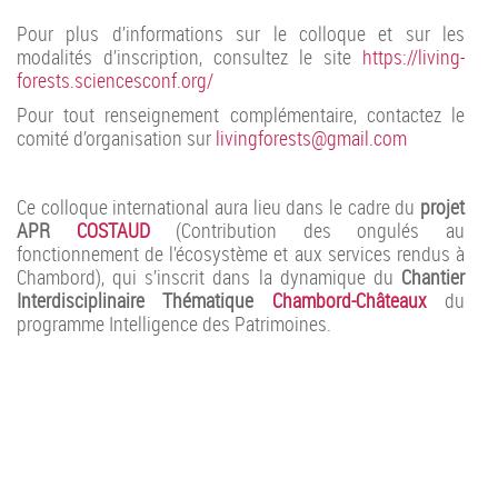
Pour plus d’informations sur le colloque et sur les
modalités d’inscription, consultez le site
https://living-
forests.sciencesconf.org/
Pour tout renseignement complémentaire, contactez le
comité d’organisation sur
livingforests@gmail.com
Ce colloque international aura lieu dans le cadre du
projet
APR
COSTAUD
(Contribution des ongulés au
fonctionnement de l’écosystème et aux services rendus à
Chambord), qui s’inscrit dans la dynamique du
Chantier
Interdisciplinaire Thématique
Chambord-Châteaux
du
programme Intelligence des Patrimoines.