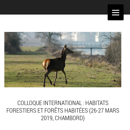
Aller
au
contenu
COLLOQUE INTERNATIONAL : HABITATS
FORESTIERS ET FORÊTS HABITÉES (26-27 MARS
2019, CHAMBORD)