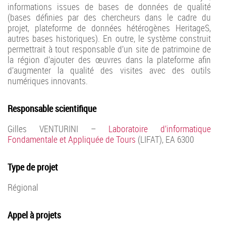
informations issues de bases de données de qualité
(bases définies par des chercheurs dans le cadre du
projet, plateforme de données hétérogènes HeritageS,
autres bases historiques). En outre, le système construit
permettrait à tout responsable d’un site de patrimoine de
la région d’ajouter des œuvres dans la plateforme afin
d’augmenter la qualité des visites avec des outils
numériques innovants.
Responsable scientifique
Gilles VENTURINI –
Laboratoire d’informatique
Fondamentale et Appliquée de Tours
(LIFAT), EA 6300
Type de projet
Régional
Appel à projets