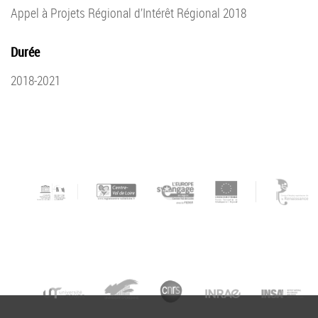
Appel à Projets Régional d’Intérêt Régional 2018
Durée
2018-2021