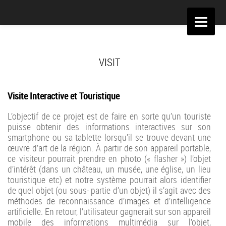
Aller
au
contenu
VISIT
Visite Interactive et Touristique
L’objectif de ce projet est de faire en sorte qu’un touriste
puisse obtenir des informations interactives sur son
smartphone ou sa tablette lorsqu’il se trouve devant une
œuvre d’art de la région. À partir de son appareil portable,
ce visiteur pourrait prendre en photo (« flasher ») l’objet
d’intérêt (dans un château, un musée, une église, un lieu
touristique etc) et notre système pourrait alors identifier
de quel objet (ou sous- partie d’un objet) il s’agit avec des
méthodes de reconnaissance d’images et d’intelligence
artificielle. En retour, l’utilisateur gagnerait sur son appareil
mobile des informations multimédia sur l’objet,