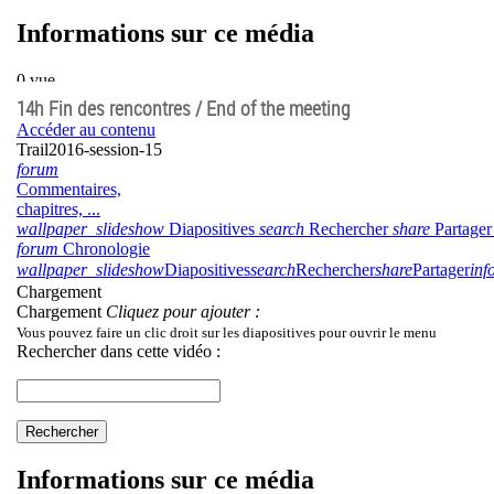
14h Fin des rencontres / End of the meeting