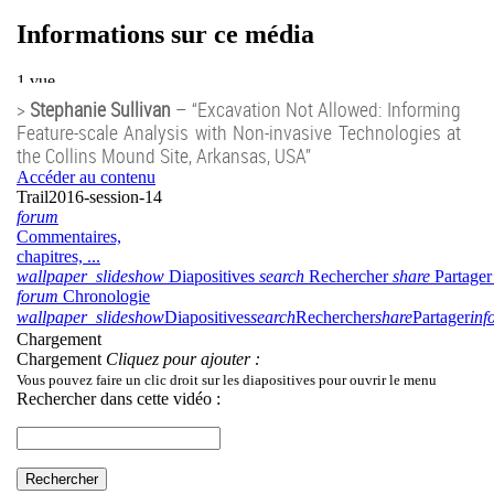
>
Stephanie Sullivan
– “Excavation Not Allowed: Informing
Feature-scale Analysis with Non-invasive Technologies at
the Collins Mound Site, Arkansas, USA”