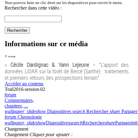
>
Cécile Dardignac & Yann Lejeune
– “L’apport des
données LiDAR sur la forêt de Bercé (Sarthe) : traitements
et premiers retours des prospections terrain”