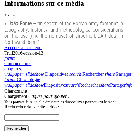
>
João Fonte
– “In search of the Roman army footprint in
topography: historical and methodological considerations
on the use (and the non-use) of airborne LiDAR data in
Northwest Iberia”