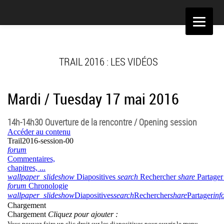
Aller
au
contenu
TRAIL 2016 : LES VIDÉOS
Mardi / Tuesday 17 mai 2016
14h-14h30 Ouverture de la rencontre / Opening session