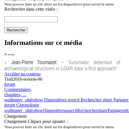
>
Jean-Pierre Toumazet
– “Automatic detection of
archaeological structures in LiDAR data: a first approach”