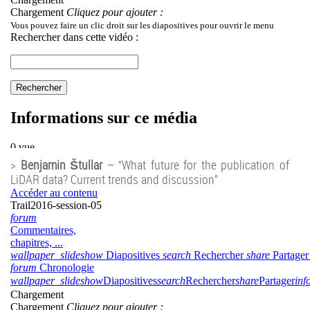
>
Benjamin Štullar
– “What future for the publication of
LiDAR data? Current trends and discussion”