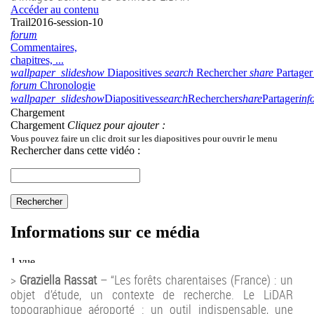
>
Graziella Rassat
– “Les forêts charentaises (France) : un
objet d’étude, un contexte de recherche. Le LiDAR
topographique aéroporté : un outil indispensable, une