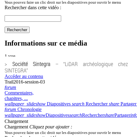
>
Société Sintegra
– “LiDAR archéologique chez
SINTEGRA”