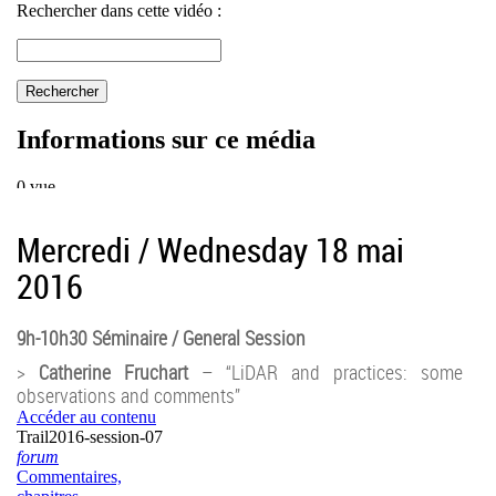
Mercredi / Wednesday 18 mai
2016
9h-10h30 Séminaire / General Session
>
Catherine Fruchart
– “LiDAR and practices: some
observations and comments”