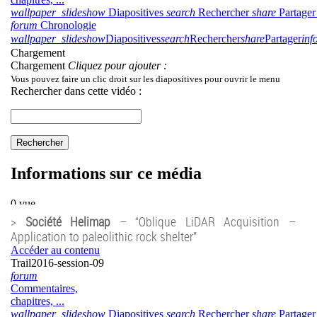
>
Société Helimap
– “Oblique LiDAR Acquisition –
Application to paleolithic rock shelter”