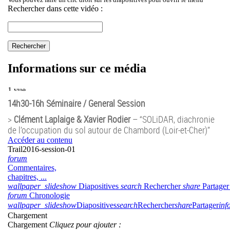
14h30-16h Séminaire / General Session
>
Clément Laplaige & Xavier Rodier
– “SOLiDAR, diachronie
de l’occupation du sol autour de Chambord (Loir-et-Cher)”