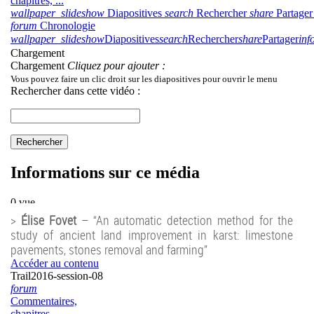
>
Élise Fovet
– “An automatic detection method for the
study of ancient land improvement in karst: limestone
pavements, stones removal and farming”