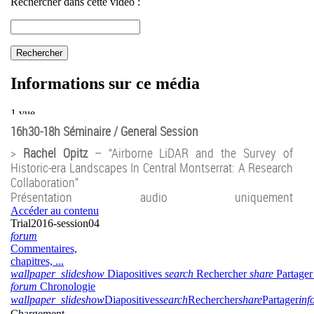
16h30-18h Séminaire / General Session
>
Rachel Opitz
– “Airborne LiDAR and the Survey of
Historic-era Landscapes In Central Montserrat: A Research
Collaboration”
Présentation audio uniquement