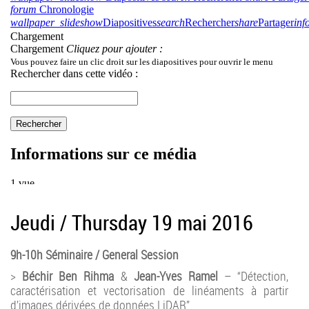
Jeudi / Thursday 19 mai 2016
9h-10h Séminaire / General Session
>
Béchir Ben Rihma
&
Jean-Yves Ramel
– “Détection,
caractérisation et vectorisation de linéaments à partir
d’images dérivées de données LiDAR”