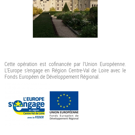
Cette opération est cofinancée par l’Union Européenne.
L’Europe s’engage en Région Centre-Val de Loire avec le
Fonds Européen de Développement Régional.