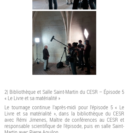
2| Bibliothèque et Salle Saint-Martin du CESR – Épisode 5
« Le Livre et sa matérialité »
Le tournage continue l’après-midi pour l’épisode 5 « Le
Livre et sa matérialité », dans la bibliothèque du CESR
avec Rémi Jimenes,
Maître de conférences au CESR
et
responsable scientifique de l’épisode, puis en salle Saint-
Martin avec Pierre Aquilon.