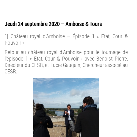
Jeudi 24 septembre 2020 – Amboise & Tours
1| Château royal d’Amboise – Épisode 1 « État, Cour &
Pouvoir »
Retour au château royal d’Amboise pour le tournage de
l’épisode 1 « État, Cour & Pouvoir » avec Benoist Pierre,
Directeur du CESR, et Lucie Gaugain, Chercheur associé au
CESR.