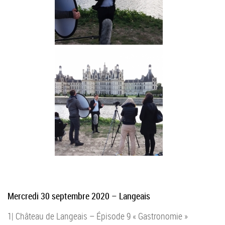
Mercredi 30 septembre 2020 – Langeais
1| Château de Langeais – Épisode 9 « Gastronomie »