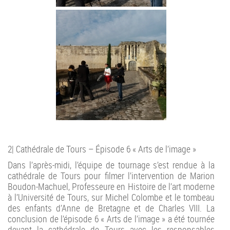
2| Cathédrale de Tours – Épisode 6 « Arts de l’image »
Dans l’après-midi, l’équipe de tournage s’est rendue à la
cathédrale de Tours pour filmer l’intervention de Marion
Boudon-Machuel, Professeure en Histoire de l’art moderne
à l’Université de Tours, sur Michel Colombe et le tombeau
des enfants d’Anne de Bretagne et de Charles VIII. La
conclusion de l’épisode 6 « Arts de l’image » a été tournée
devant la cathédrale de Tours avec les responsables