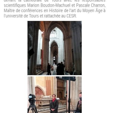
scientifiques Marion Boudon-Machuel et Pascale Charron,
Maître de conférences en Histoire de l’art du Moyen Âge à
l’université de Tours et rattachée au CESR.