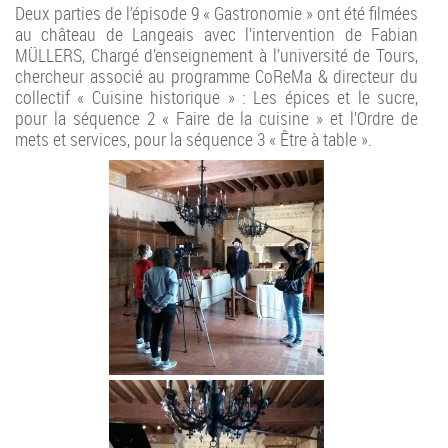
Deux parties de l’épisode 9 « Gastronomie » ont été filmées
au château de Langeais avec l’intervention de Fabian
MÜLLERS, Chargé d’enseignement à l’université de Tours,
chercheur associé au programme CoReMa & directeur du
collectif « Cuisine historique » : Les épices et le sucre,
pour la séquence 2 « Faire de la cuisine » et l’Ordre de
mets et services, pour la séquence 3 « Être à table ».