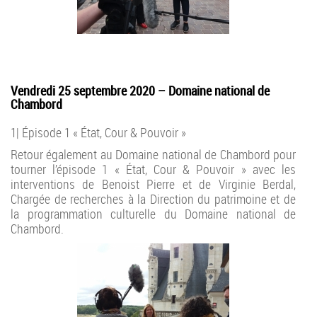
Vendredi 25 septembre 2020 – Domaine national de
Chambord
1| Épisode 1 « État, Cour & Pouvoir »
Retour également au Domaine national de Chambord pour
tourner l’épisode 1 « État, Cour & Pouvoir » avec les
interventions de
Benoist Pierre et de
Virginie Berdal,
Chargée de recherches à la Direction du patrimoine et de
la programmation culturelle du Domaine national de
Chambord
.