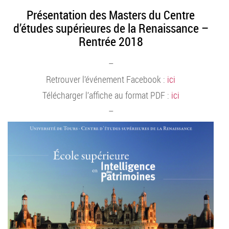
Présentation des Masters du Centre
d’études supérieures de la Renaissance –
Rentrée 2018
–
Retrouver l’événement Facebook :
ici
Télécharger l’affiche au format PDF :
ici
–