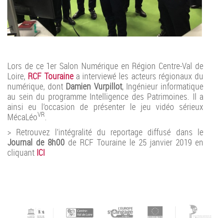
Lors de ce 1er Salon Numérique en Région Centre-Val de
Loire,
RCF Touraine
a interviewé les acteurs régionaux du
numérique, dont
Damien Vurpillot
, Ingénieur informatique
au sein du programme Intelligence des Patrimoines. Il a
ainsi eu l’occasion de présenter le jeu vidéo sérieux
VR
MécaLéo
.
> Retrouvez l’intégralité du reportage diffusé dans le
Journal de 8h00
de RCF Touraine le 25 janvier 2019 en
cliquant
ICI