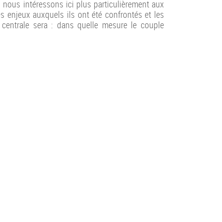
nous intéressons ici plus particulièrement aux
s enjeux auxquels ils ont été confrontés et les
 centrale sera : dans quelle mesure le couple