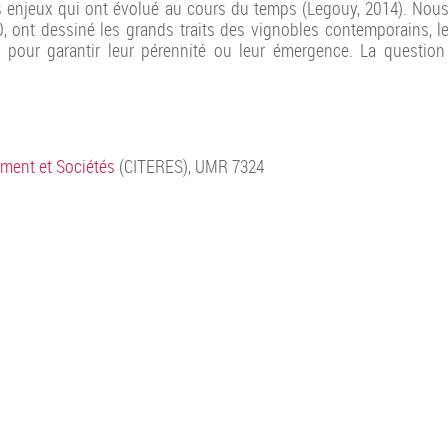
enjeux qui ont évolué au cours du temps (Legouy, 2014). Nous 
 ont dessiné les grands traits des vignobles contemporains, le
 pour garantir leur pérennité ou leur émergence. La question
nement et Sociétés
(CITERES), UMR 7324