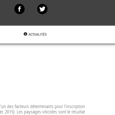
N
ACTUALITÉS
 l’un des facteurs déterminants pour l’inscription
er, 2015). Les paysages viticoles sont le résultat