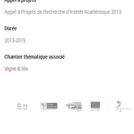
Appel à Projets de Recherche d’Intérêt Académique 2013
Durée
2013-2015
Chantier thématique associé
Vigne & Vin