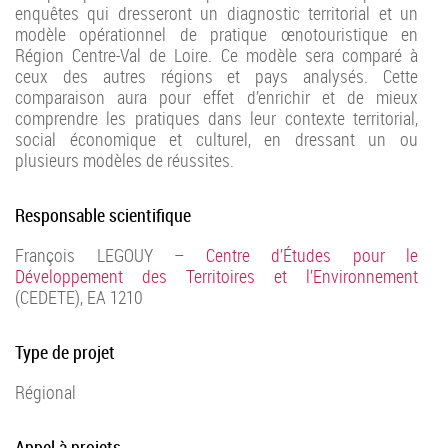
enquêtes qui dresseront un diagnostic territorial et un
modèle opérationnel de pratique œnotouristique en
Région Centre-Val de Loire. Ce modèle sera comparé à
ceux des autres régions et pays analysés. Cette
comparaison aura pour effet d’enrichir et de mieux
comprendre les pratiques dans leur contexte territorial,
social économique et culturel, en dressant un ou
plusieurs modèles de réussites.
Responsable scientifique
François LEGOUY –
Centre d’Études pour le
Développement des Territoires et l’Environnement
(CEDETE), EA 1210
Type de projet
Régional
Appel à projets