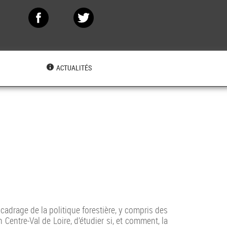
N
ACTUALITÉS
e cadrage de la politique forestière, y compris des
 Centre-Val de Loire, d’étudier si, et comment, la