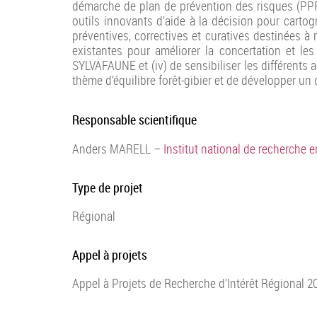
démarche de plan de prévention des risques (PPR)
outils innovants d’aide à la décision pour cartogr
préventives, correctives et curatives destinées à ré
existantes pour améliorer la concertation et le
SYLVAFAUNE et (iv) de sensibiliser les différents a
thème d’équilibre forêt-gibier et de développer un 
Responsable scientifique
Anders MARELL –
Institut national de recherche e
Type de projet
Régional
Appel à projets
Appel à Projets de Recherche d’Intérêt Régional 2