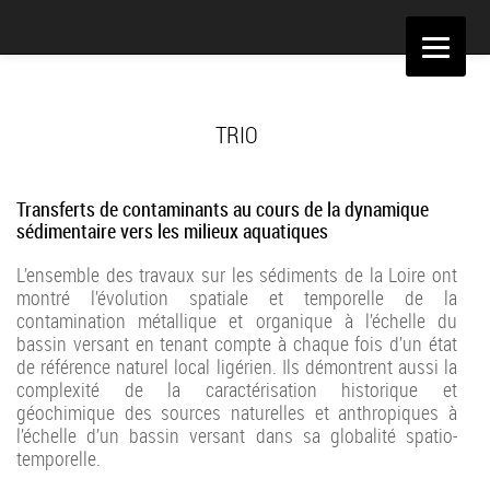
Aller
au
contenu
TRIO
Tr
ansferts de contaminants au cours de la dynamique
sédimentaire vers les milieux aquatiques
L’ensemble des travaux sur les sédiments de la Loire ont
montré l’évolution spatiale et temporelle de la
contamination métallique et organique à l’échelle du
bassin versant en tenant compte à chaque fois d’un état
de référence naturel local ligérien. Ils démontrent aussi la
complexité de la caractérisation historique et
géochimique des sources naturelles et anthropiques à
l’échelle d’un bassin versant dans sa globalité spatio-
temporelle.