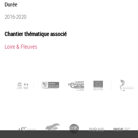
Durée
2016-2020
Chantier thématique associé
Loire & Fleuves