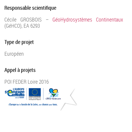
Responsable scientifique
Cécile GROSBOIS –
GéoHydrosystèmes Continentaux
(GéHCO), EA 6293
Type de projet
Européen
Appel à projets
POI FEDER Loire 2016