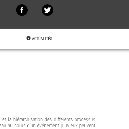
N
ACTUALITÉS
 et la hiérarchisation des différents processus
d’eau au cours d’un événement pluvieux peuvent