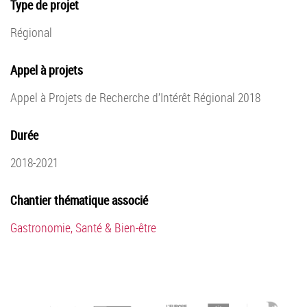
Type de projet
Régional
Appel à projets
Appel à Projets de Recherche d’Intérêt Régional 2018
Durée
2018-2021
Chantier thématique associé
Gastronomie, Santé & Bien-être