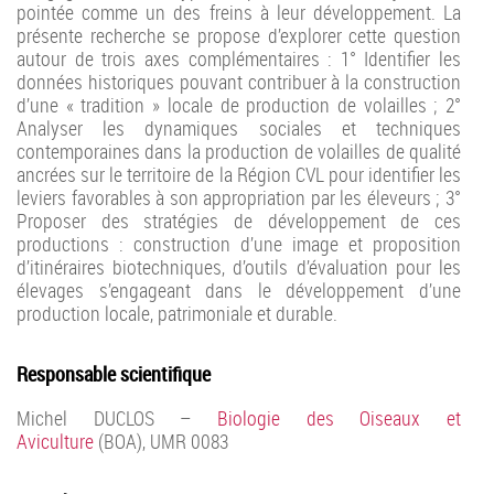
pointée comme un des freins à leur développement. La
présente recherche se propose d’explorer cette question
autour de trois axes complémentaires : 1° Identifier les
données historiques pouvant contribuer à la construction
d’une « tradition » locale de production de volailles ; 2°
Analyser les dynamiques sociales et techniques
contemporaines dans la production de volailles de qualité
ancrées sur le territoire de la Région CVL pour identifier les
leviers favorables à son appropriation par les éleveurs ; 3°
Proposer des stratégies de développement de ces
productions : construction d’une image et proposition
d’itinéraires biotechniques, d’outils d’évaluation pour les
élevages s’engageant dans le développement d’une
production locale, patrimoniale et durable.
Responsable scientifique
Michel DUCLOS –
Biologie des Oiseaux et
Aviculture
(BOA), UMR 0083