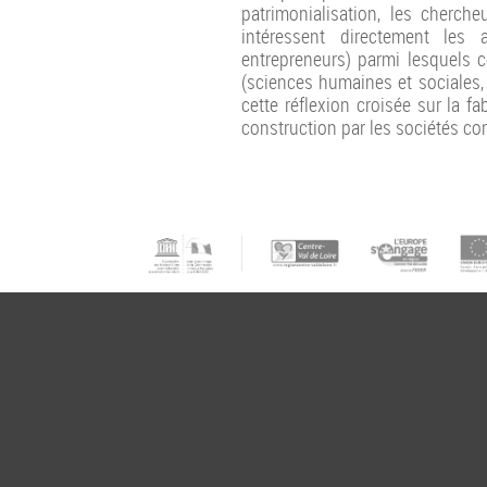
patrimonialisation, les cherche
intéressent directement les a
entrepreneurs) parmi lesquels 
(sciences humaines et sociales, 
cette réflexion croisée sur la f
construction par les sociétés co