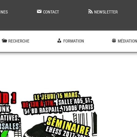
INES
CONTACT
NEWSLETTER
RECHERCHE
FORMATION
MÉDIATIO