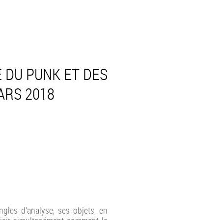
E DU PUNK ET DES
ARS 2018
ngles d’analyse, ses objets, en