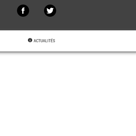
N
ACTUALITÉS