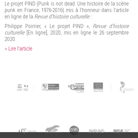
Le projet PIND (Punk is not dead. Une histoire de la scène
punk en France, 1976-2016) mis à l’honneur dans l’article
en ligne de la
Revue d’histoire culturelle :
Philippe
Poirrier
, « Le projet PIND »,
Revue d’histoire
culturelle
[En ligne], 2020, mis en ligne le
26 septembre
2020
.
> Lire l’article