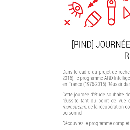
[PIND] JOURNÉE
R
Dans le cadre du projet de recher
2016), le programme ARD Intellig
en France (1976-2016) Réussir da
Cette journée d’étude souhaite do
réussite tant du point de vue 
mainstream
, de la récupération 
personnel.
Découvrez le programme complet de