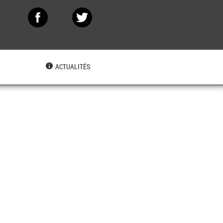
N
ACTUALITÉS