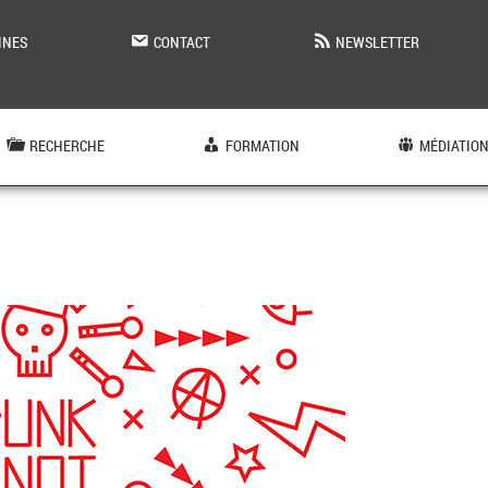
INES
CONTACT
NEWSLETTER
RECHERCHE
FORMATION
MÉDIATIO