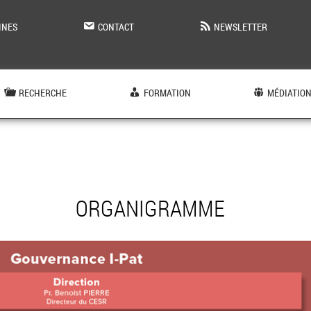
INES
CONTACT
NEWSLETTER
RECHERCHE
FORMATION
MÉDIATIO
ORGANIGRAMME