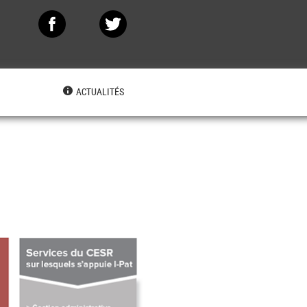
N
ACTUALITÉS