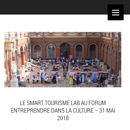
Aller
au
contenu
LE SMART TOURISME LAB AU FORUM
ENTREPRENDRE DANS LA CULTURE – 31 MAI
2018