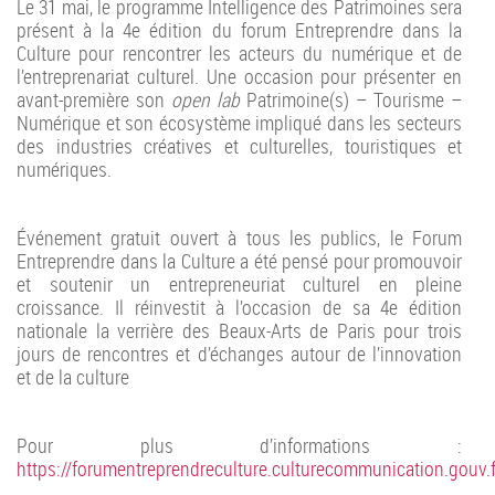
Le 31 mai, le programme Intelligence des Patrimoines sera
présent à la 4e édition du forum Entreprendre dans la
Culture pour rencontrer les acteurs du numérique et de
l’entreprenariat culturel. Une occasion pour présenter en
avant-première son
open lab
Patrimoine(s) – Tourisme –
Numérique et son écosystème impliqué dans les secteurs
des industries créatives et culturelles, touristiques et
numériques.
Événement gratuit ouvert à tous les publics, le Forum
Entreprendre dans la Culture a été pensé pour promouvoir
et soutenir un entrepreneuriat culturel en pleine
croissance. Il réinvestit à l’occasion de sa 4e édition
nationale la verrière des Beaux-Arts de Paris pour trois
jours de rencontres et d’échanges autour de l’innovation
et de la culture
Pour plus d’informations :
https://forumentreprendreculture.culturecommunication.gouv.f