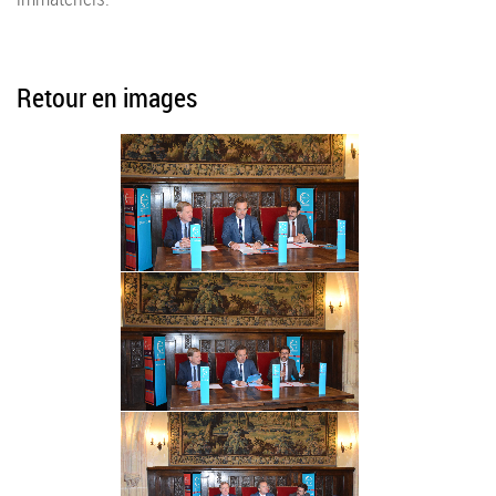
Retour en images