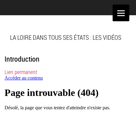
Aller
au
contenu
LA LOIRE DANS TOUS SES ÉTATS : LES VIDÉOS
Introduction
Lien permanent