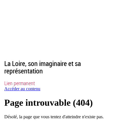
La Loire, son imaginaire et sa
représentation
Lien permanent