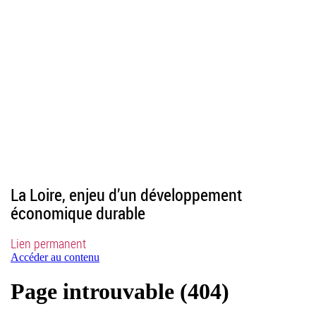
La Loire, enjeu d’un développement
économique durable
Lien permanent