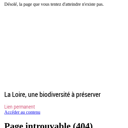
La Loire, une biodiversité à préserver
Lien permanent