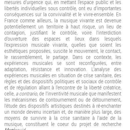
mesures d’urgence qui, en mettant l’espace public et les
libertés individuelles sous contrôle, ont eu d’importantes
conséquences sur la convivialité et le vivre-ensemble. En
France comme ailleurs, la musique vivante est devenue
potentiellement un territoire à haut risque, un lieu de
contagion, justifiant le contrôle, voire l’interdiction
d’ouverture des espaces et lieux dans lesquels
l’expression musicale vivante, quelles que soient les
esthétiques proposées, suscite le mouvement, le contact,
le rassemblement, le partage. Dans ce contexte, les
expériences musicales se sont reconfigurées, entre
adaptation, résistance et innovation. L’analyse des
expériences musicales en situation de crise sanitaire, des
règles et des dispositifs politiques et sociaux de contrôle
et de régulation allant à l’encontre de la liberté créatrice,
celle,
a contrario
, de l’inventivité musicale que manifestent
les mécanismes de contournement ou de détournement,
l’étude des dispositifs artistiques destinés à ré-enchanter
un monde devenu incertain et, de manière plus large, des
moyens de survivre à la crise sanitaire à l’aide de la
musique, constituent le coeur du projet de recherche