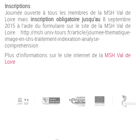
Inscriptions
Journée ouverte à tous les membres de la MSH Val de
Loire mais
inscription obligatoire jusqu’au
8 septembre
2015
à l’aide du formulaire sur le site de la MSH Val de
Loire :
http://msh.univ-tours.fr/article/journee-thematique-
image-en-shs-traitement-indexation-analyse-
comprehension
Plus d’informations sur le site internet de la
MSH Val de
Loire