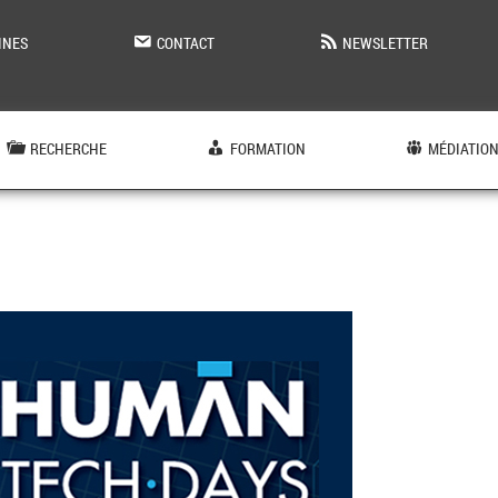
INES
CONTACT
NEWSLETTER
RECHERCHE
FORMATION
MÉDIATIO