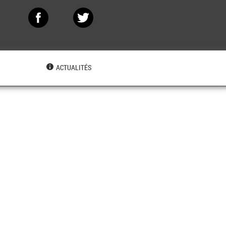
N
ACTUALITÉS