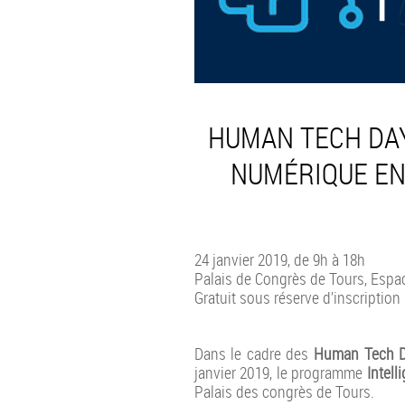
HUMAN TECH DAY
NUMÉRIQUE EN 
24 janvier 2019, de 9h à 18h
Palais de Congrès de Tours, Espa
Gratuit sous réserve d’inscription
Dans le cadre des
Human Tech 
janvier 2019, le programme
Intell
Palais des congrès de Tours.