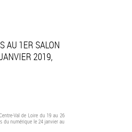
S AU 1ER SALON
JANVIER 2019,
Centre-Val de Loire du 19 au 26
s du numérique le 24 janvier au