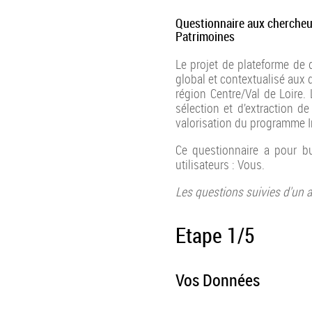
Questionnaire aux chercheur
Patrimoines
Le projet de plateforme de 
global et contextualisé aux 
région Centre/Val de Loire. 
sélection et d’extraction de
valorisation du programme I
Ce questionnaire a pour bu
utilisateurs : Vous.
Les questions suivies d'un a
Etape 1/5
Vos Données