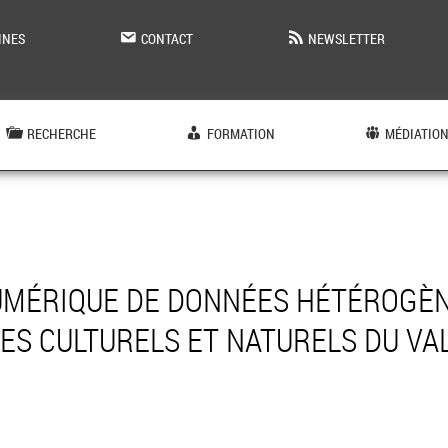
INES
CONTACT
NEWSLETTER
RECHERCHE
FORMATION
MÉDIATIO
MÉRIQUE DE DONNÉES HÉTÉROGÈN
ES CULTURELS ET NATURELS DU VAL