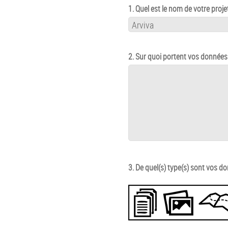
1. Quel est le nom de votre proje
2. Sur quoi portent vos données
3. De quel(s) type(s) sont vos d