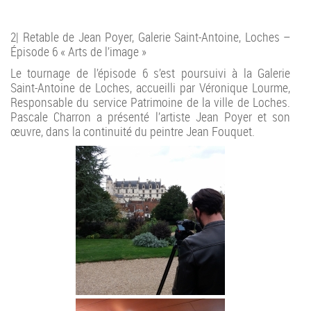
2| Retable de Jean Poyer, Galerie Saint-Antoine, Loches –
Épisode 6 « Arts de l’image »
Le tournage de l’épisode 6 s’est poursuivi à la Galerie
Saint-Antoine de Loches, accueilli par Véronique Lourme,
Responsable du service Patrimoine de la ville de Loches.
Pascale Charron a présenté l’artiste Jean Poyer et son
œuvre, dans la continuité du peintre Jean Fouquet.