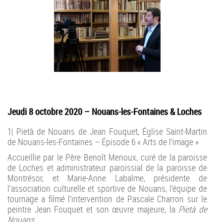
Jeudi 8 octobre 2020 – Nouans-les-Fontaines & Loches
1| Pietà de Nouans de Jean Fouquet, Église Saint-Martin
de Nouans-les-Fontaines – Épisode 6 « Arts de l’image »
Accueillie par le Père Benoît Menoux, curé de la paroisse
de Loches et administrateur paroissial de la paroisse de
Montrésor, et Marie-Anne Labalme, présidente de
l’association culturelle et sportive de Nouans, l’équipe de
tournage a filmé l’intervention de Pascale Charron sur le
peintre Jean Fouquet et son œuvre majeure, la
Pietà de
Nouans
.