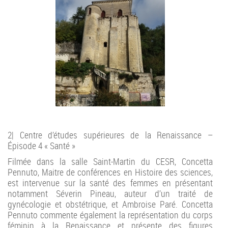
2| Centre d’études supérieures de la Renaissance –
Épisode 4 « Santé »
Filmée dans la salle Saint-Martin du CESR, Concetta
Pennuto, Maitre de conférences en Histoire des sciences,
est intervenue sur la santé des femmes en présentant
notamment Séverin Pineau, auteur d’un traité de
gynécologie et obstétrique, et Ambroise Paré. Concetta
Pennuto commente également la représentation du corps
féminin à la Renaissance et présente des figures