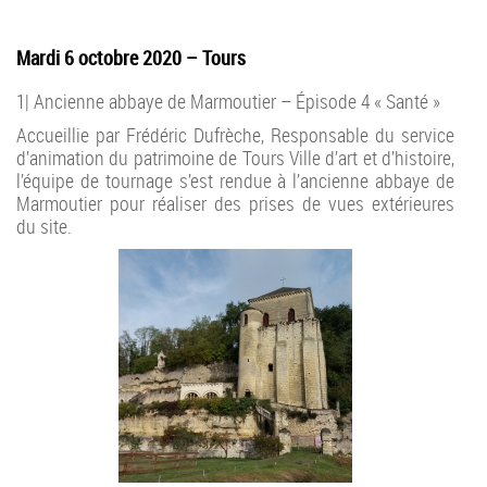
Mardi 6 octobre 2020 – Tours
1| Ancienne abbaye de Marmoutier – Épisode 4 « Santé »
Accueillie par Frédéric Dufrèche, Responsable du service
d’animation du patrimoine de Tours Ville d’art et d’histoire,
l’équipe de tournage s’est rendue à l’ancienne abbaye de
Marmoutier pour réaliser des prises de vues extérieures
du site.