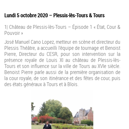
Lundi 5 octobre 2020 – Plessis-lès-Tours & Tours
1| Château de Plessis-lès-Tours – Épisode 1 « État, Cour &
Pouvoir »
José Manuel Cano Lopez, metteur en scène et directeur du
Plessis Théâtre, a accueilli l’équipe de tournage et Benoist
Pierre, Directeur du CESR, pour son intervention sur la
présence royale de Louis XI au château de Plessis-lès-
Tours et son influence sur la ville de Tours au XVIe siècle.
Benoist Pierre parle aussi de la première organisation de
la cour royale, de son itinérance et des fêtes de cour, puis
des états généraux à Tours et à Blois.