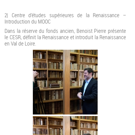
2| Centre d’études supérieures de la Renaissance –
Introduction du MOOC
Dans la réserve du fonds ancien, Benoist Pierre présente
le CESR, définit la Renaissance et introduit la Renaissance
en Val de Loire.