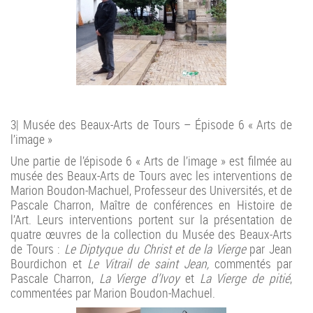
3| Musée des Beaux-Arts de Tours – Épisode 6 « Arts de
l’image »
Une partie de l’épisode 6 « Arts de l’image » est filmée au
musée des Beaux-Arts de Tours avec les interventions de
Marion Boudon-Machuel, Professeur des Universités, et de
Pascale Charron, Maître de conférences en Histoire de
l’Art. Leurs interventions portent sur la présentation de
quatre œuvres de la collection du Musée des Beaux-Arts
de Tours :
Le Diptyque du Christ et de la Vierge
par Jean
Bourdichon et
Le
Vitrail de saint Jean,
commentés par
Pascale Charron,
La Vierge d’Ivoy
et
La Vierge de pitié
,
commentées par Marion Boudon-Machuel.