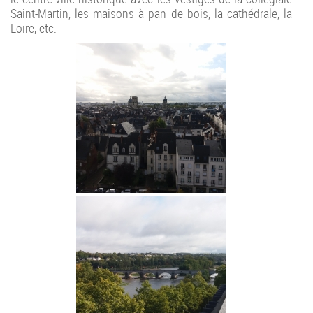
Saint-Martin, les maisons à pan de bois, la cathédrale, la
Loire, etc.