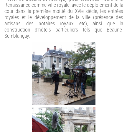
Renaissance comme ville royale, avec le déploiement de la
cour dans la première moitié du XVIe siècle, les entrées
royales et le développement de la ville (présence des
artisans, des notaires royaux, etc), ainsi que la
construction d’hôtels particuliers tels que Beaune-
Semblançay.