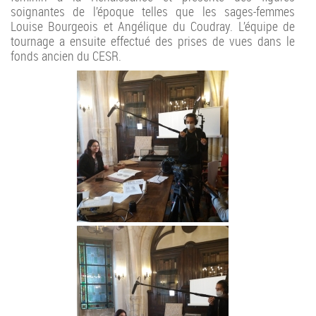
soignantes de l’époque telles que les sages-femmes
Louise Bourgeois et Angélique du Coudray. L’équipe de
tournage a ensuite effectué des prises de vues dans le
fonds ancien du CESR.