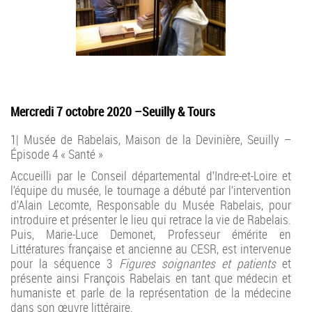
Mercredi 7 octobre 2020 –Seuilly & Tours
1| Musée de Rabelais, Maison de la Devinière, Seuilly –
Épisode 4 « Santé »
Accueilli par le Conseil départemental d’Indre-et-Loire et
l’équipe du musée, le tournage a débuté par l’intervention
d’Alain Lecomte, Responsable du Musée Rabelais, pour
introduire et présenter le lieu qui retrace la vie de Rabelais.
Puis, Marie-Luce Demonet, Professeur émérite en
Littératures française et ancienne au CESR, est intervenue
pour la séquence 3
Figures soignantes et patients
et
présente ainsi François Rabelais en tant que médecin et
humaniste et parle de la représentation de la médecine
dans son œuvre littéraire.