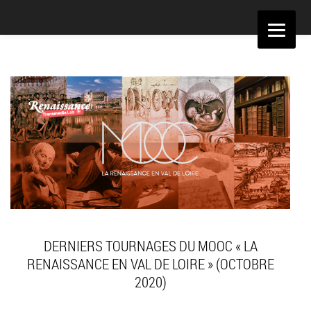
Aller
au
contenu
DERNIERS TOURNAGES DU MOOC « LA
RENAISSANCE EN VAL DE LOIRE » (OCTOBRE
2020)