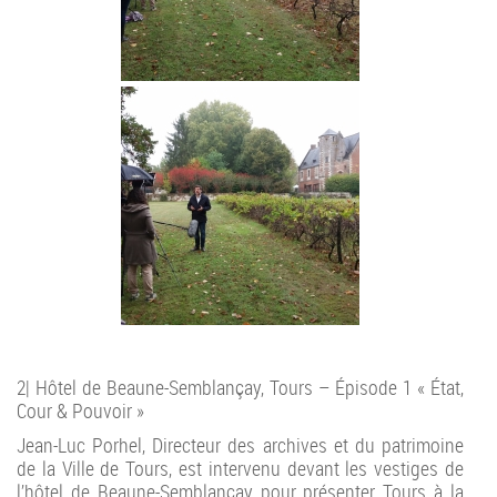
2| Hôtel de Beaune-Semblançay, Tours – Épisode 1 « État,
Cour & Pouvoir »
Jean-Luc Porhel, Directeur des archives et du patrimoine
de la Ville de Tours, est intervenu devant les vestiges de
l’hôtel de Beaune-Semblançay pour présenter Tours à la