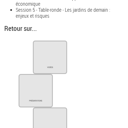
économique
Session 5 - Table‐ronde ‐ Les jardins de demain :
enjeux et risques
Retour sur...
VIDÉOS
PRÉSENTATIONS