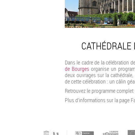
CATHÉDRALE 
Dans le cadre de la célébration d
de Bourges
organise un programm
deux ouvrages sur la cathédrale, 
de cette célébration : un câlin gé
Retrouvez le programme complet d
Plus d’informations sur la page 