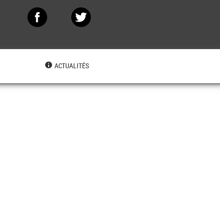
N
ACTUALITÉS