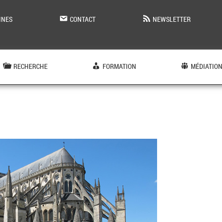
INES
CONTACT
NEWSLETTER
RECHERCHE
FORMATION
MÉDIATIO