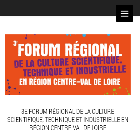
Aller
au
contenu
3E FORUM RÉGIONAL DE LA CULTURE
SCIENTIFIQUE, TECHNIQUE ET INDUSTRIELLE EN
RÉGION CENTRE-VAL DE LOIRE