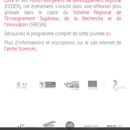
(FEDER), cet évènement s’inscrit dans une réflexion plus
globale dans le cadre du
Schéma Régional de
l’Enseignement Supérieur, de la Recherche et de
l’Innovation
(SRESRI).
Découvrez le programme complet de cette journée
ici
.
Plus d’informations et inscriptions sur le site internet de
Centre.Sciences
.