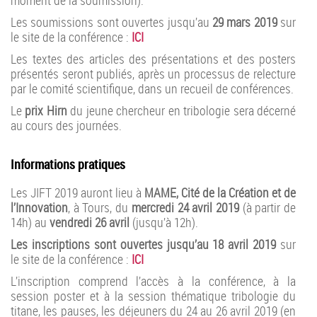
Les soumissions sont ouvertes jusqu’au
29 mars 2019
sur
le site de la conférence :
ICI
Les textes des articles des présentations et des posters
présentés seront publiés, après un processus de relecture
par le comité scientifique, dans un recueil de conférences.
Le
prix Hirn
du jeune chercheur en tribologie sera décerné
au cours des journées.
Informations pratiques
Les JIFT 2019 auront lieu à
MAME, Cité de la Création et de
l’Innovation
, à Tours, du
mercredi 24 avril 2019
(à partir de
14h) au
vendredi 26 avril
(jusqu’à 12h).
Les inscriptions sont ouvertes jusqu’au 18 avril 2019
sur
le site de la conférence :
ICI
L’inscription comprend l’accès à la conférence, à la
session poster et à la session thématique tribologie du
titane, les pauses, les déjeuners du 24 au 26 avril 2019 (en