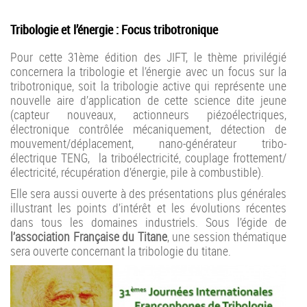
Tribologie et l’énergie : Focus tribotronique
Pour cette 31ème édition des JIFT, le thème privilégié
concernera la tribologie et l’énergie avec un focus sur la
tribotronique, soit la tribologie active qui représente une
nouvelle aire d’application de cette science dite jeune
(capteur nouveaux, actionneurs piézoélectriques,
électronique contrôlée mécaniquement, détection de
mouvement/déplacement, nano-générateur tribo-
électrique TENG, la triboélectricité, couplage frottement/
électricité, récupération d’énergie, pile à combustible).
Elle sera aussi ouverte à des présentations plus générales
illustrant les points d’intérêt et les évolutions récentes
dans tous les domaines industriels. Sous l’égide de
l’association Française du Titane
, une session thématique
sera ouverte concernant la tribologie du titane.