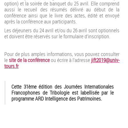
option) et la soirée de banquet du 25 avril. Elle comprend
aussi le recueil des résumés délivré au début de la
conférence ainsi que le livre des actes, édité et envoyé
après la conférence aux participants.
Les déjeuners du 24 avril et/ou du 26 avril sont optionnels
et doivent être réservés sur le formulaire d’inscription.
Pour de plus amples informations, vous pouvez consulter
le
site de la conférence
ou écrire à l’adresse
jift2019@univ-
tours.fr
Cette 31ème édition des Journées Internationales
Francophones de Tribologie est labellisée par le
programme ARD Intelligence des Patrimoines.