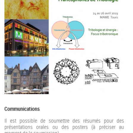
Communications
Il est possible de soumettre des résumés pour des
présentations orales ou des posters (à préciser au
moment de la soumission).